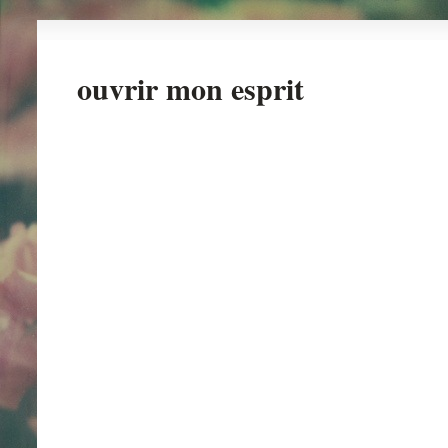
ouvrir mon esprit